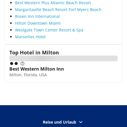
Best Western Plus Atlantic Beach Resort
Margaritaville Beach Resort Fort Myers Beach
Rosen Inn International
Hilton Downtown Miami
Westgate Town Center Resort & Spa
Marseilles Hotel
Top Hotel in
Milton
Best Western Milton Inn
Milton, Florida, USA
Reise und Urlaub