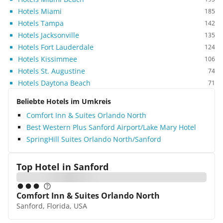
Hotels Miami
185
Hotels Tampa
142
Hotels Jacksonville
135
Hotels Fort Lauderdale
124
Hotels Kissimmee
106
Hotels St. Augustine
74
Hotels Daytona Beach
71
Beliebte Hotels im Umkreis
Comfort Inn & Suites Orlando North
Best Western Plus Sanford Airport/Lake Mary Hotel
SpringHill Suites Orlando North/Sanford
Top Hotel in
Sanford
Comfort Inn & Suites Orlando North
Sanford, Florida, USA