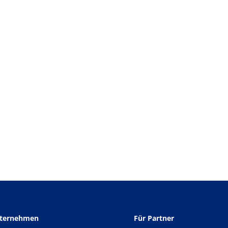
nternehmen
Für Partner