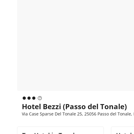
Hotel Bezzi (Passo del Tonale)
Via Case Sparse Del Tonale 25, 25056 Passo del Tonale, 