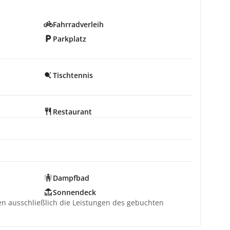
Fahrradverleih
Parkplatz
Tischtennis
Restaurant
Dampfbad
Sonnendeck
ten ausschließlich die Leistungen des gebuchten