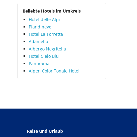
Beliebte Hotels im Umkreis
Hotel delle Alpi
Piandineve
Hotel La Torretta
Adamello
Albergo Negritella
Hotel Cielo Blu
Panorama
Alpen Color Tonale Hotel
Reise und Urlaub