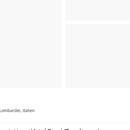
Lombardei, Italien