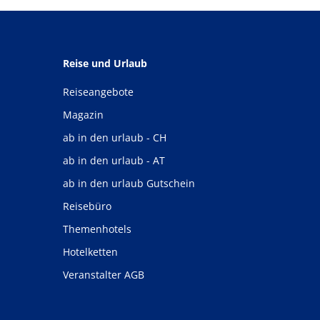
Reise und Urlaub
Reiseangebote
Magazin
ab in den urlaub - CH
ab in den urlaub - AT
ab in den urlaub Gutschein
Reisebüro
Themenhotels
Hotelketten
Veranstalter AGB