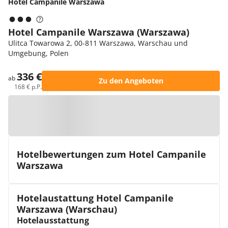
Hotel Campanile Warszawa
Hotel Campanile Warszawa (Warszawa)
Ulitca Towarowa 2, 00-811 Warszawa, Warschau und
Umgebung, Polen
336 €
ab
Zu den Angeboten
168 € p.P.
Zur Karte
Hotelbewertungen zum Hotel Campanile
Warszawa
Hotelaustattung Hotel Campanile
Warszawa (Warschau)
Hotelausstattung