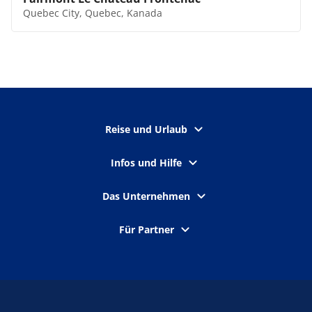
Quebec City, Quebec, Kanada
Reise und Urlaub
Infos und Hilfe
Das Unternehmen
Für Partner