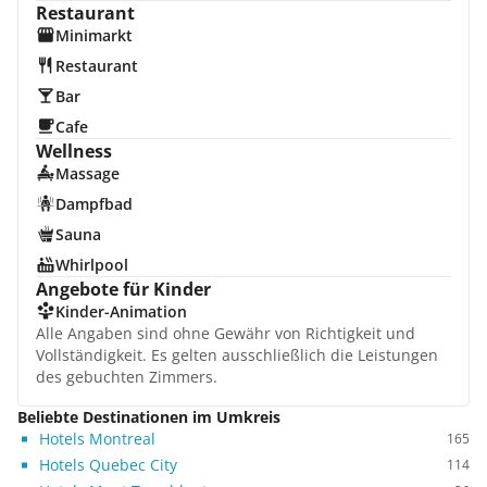
Restaurant
Minimarkt
Restaurant
Bar
Cafe
Wellness
Massage
Dampfbad
Sauna
Whirlpool
Angebote für Kinder
Kinder-Animation
Alle Angaben sind ohne Gewähr von Richtigkeit und
Vollständigkeit. Es gelten ausschließlich die Leistungen
des gebuchten Zimmers.
Beliebte Destinationen im Umkreis
Hotels Montreal
165
Hotels Quebec City
114