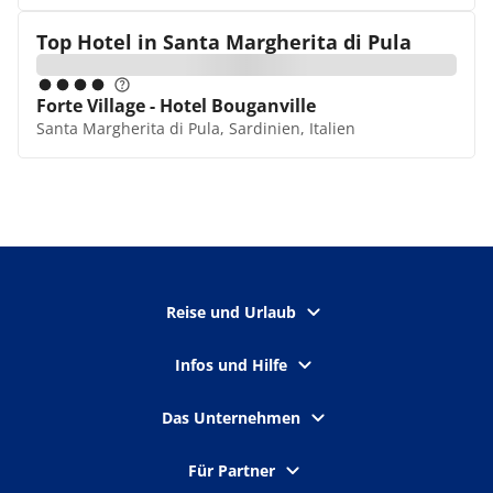
Top Hotel in
Santa Margherita di Pula
Forte Village - Hotel Bouganville
Santa Margherita di Pula, Sardinien, Italien
Reise und Urlaub
Infos und Hilfe
Das Unternehmen
Für Partner