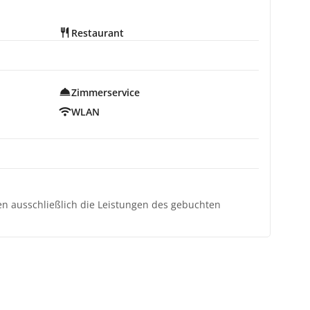
Restaurant
Zimmerservice
WLAN
ten ausschließlich die Leistungen des gebuchten