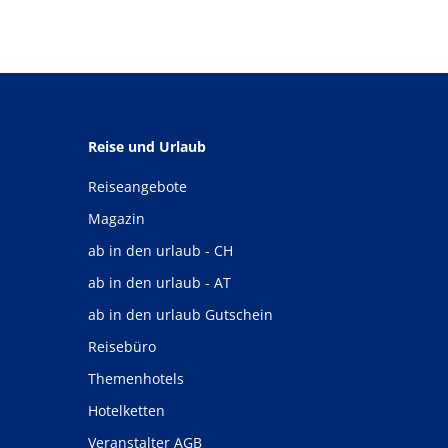
Reise und Urlaub
Reiseangebote
Magazin
ab in den urlaub - CH
ab in den urlaub - AT
ab in den urlaub Gutschein
Reisebüro
Themenhotels
Hotelketten
Veranstalter AGB