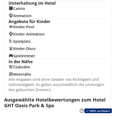
Unterhaltung im Hotel
Casino
Animation
Angebote für Kinder
Kinder-Pool
Kinder-Animation
Spielplatz
Kinder-Disco
Spielzimmer
In der Nähe
Clubnähe
Meernähe
Alle Angaben sind ohne Gewähr von Richtigkeit und
Vollständigkeit. Es gelten ausschließlich die Leistungen
des gebuchten Zimmers.
Ausgewählte Hotelbewertungen zum Hotel
GHT Oasis Park & Spa
100% verifiziert