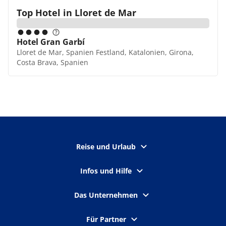
Top Hotel in
Lloret de Mar
Hotel Gran Garbí
Lloret de Mar, Spanien Festland, Katalonien, Girona,
Costa Brava, Spanien
Reise und Urlaub
Infos und Hilfe
Das Unternehmen
Für Partner