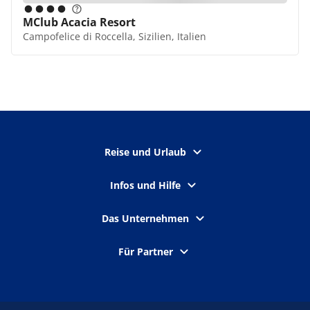
MClub Acacia Resort
Campofelice di Roccella, Sizilien, Italien
Reise und Urlaub
Infos und Hilfe
Das Unternehmen
Für Partner