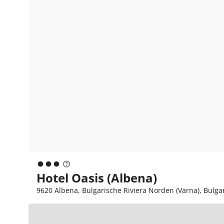
Hotel Oasis (Albena)
9620 Albena, Bulgarische Riviera Norden (Varna), Bulga