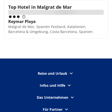
Top Hotel in
Malgrat de Mar
Reymar Playa
Malgrat de Mar, Spanien Festland, Katalonien,
Barcelona & Umgebung, Costa Barcelona, Spanien
Reise und Urlaub
Infos und Hilfe
Das Unternehmen
Für Partner