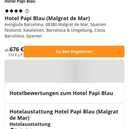
Hotel Papi Blau
Hotel Papi Blau (Malgrat de Mar)
Avinguda Barcelona, 08380 Malgrat de Mar, Spanien
Festland, Katalonien, Barcelona & Umgebung, Costa
Barcelona, Spanien
676 €
ab
Zu den Angeboten
338 € p.P.
Zur Karte
Hotelbewertungen zum Hotel Papi Blau
Hotelaustattung Hotel Papi Blau (Malgrat
de Mar)
Hotelausstattung