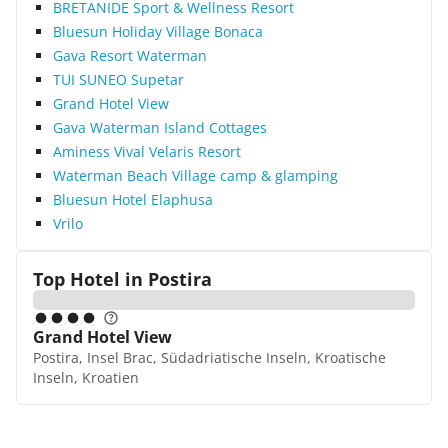
BRETANIDE Sport & Wellness Resort
Bluesun Holiday Village Bonaca
Gava Resort Waterman
TUI SUNEO Supetar
Grand Hotel View
Gava Waterman Island Cottages
Aminess Vival Velaris Resort
Waterman Beach Village camp & glamping
Bluesun Hotel Elaphusa
Vrilo
Top Hotel in
Postira
Grand Hotel View
Postira, Insel Brac, Südadriatische Inseln, Kroatische
Inseln, Kroatien