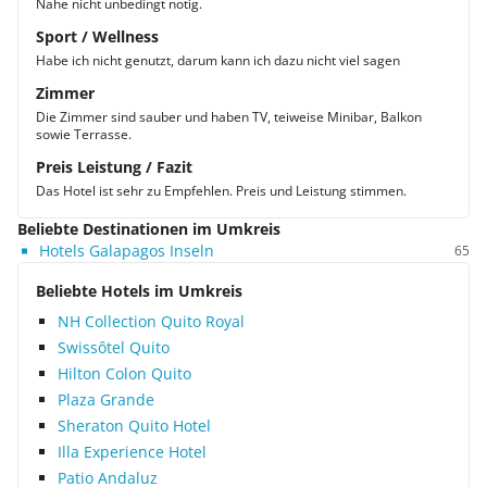
Nähe nicht unbedingt nötig.
Sport / Wellness
Habe ich nicht genutzt, darum kann ich dazu nicht viel sagen
Zimmer
Die Zimmer sind sauber und haben TV, teiweise Minibar, Balkon
sowie Terrasse.
Preis Leistung / Fazit
Das Hotel ist sehr zu Empfehlen. Preis und Leistung stimmen.
Beliebte Destinationen im Umkreis
Hotels Galapagos Inseln
65
Beliebte Hotels im Umkreis
NH Collection Quito Royal
Swissôtel Quito
Hilton Colon Quito
Plaza Grande
Sheraton Quito Hotel
Illa Experience Hotel
Patio Andaluz