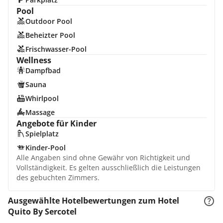
Pool
Outdoor Pool
Beheizter Pool
Frischwasser-Pool
Wellness
Dampfbad
Sauna
Whirlpool
Massage
Angebote für Kinder
Spielplatz
Kinder-Pool
Alle Angaben sind ohne Gewähr von Richtigkeit und
Vollständigkeit. Es gelten ausschließlich die Leistungen
des gebuchten Zimmers.
Ausgewählte Hotelbewertungen zum Hotel
Quito By Sercotel