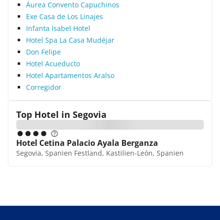
Áurea Convento Capuchinos
Exe Casa de Los Linajes
Infanta Isabel Hotel
Hotel Spa La Casa Mudéjar
Don Felipe
Hotel Acueducto
Hotel Apartamentos Aralso
Corregidor
Top Hotel in
Segovia
Hotel Cetina Palacio Ayala Berganza
Segovia, Spanien Festland, Kastilien-León, Spanien