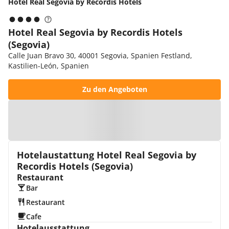
Hotel Real Segovia by Recordis Hotels
Hotel Real Segovia by Recordis Hotels
(Segovia)
Calle Juan Bravo 30, 40001 Segovia, Spanien Festland,
Kastilien-León, Spanien
Zu den Angeboten
Zur Karte
Hotelaustattung Hotel Real Segovia by
Recordis Hotels (Segovia)
Restaurant
Bar
Restaurant
Cafe
Hotelausstattung