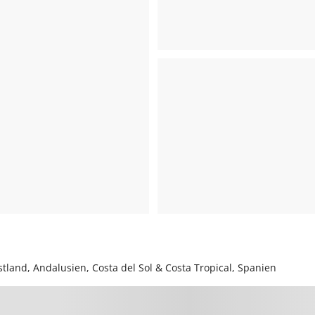
tland, Andalusien, Costa del Sol & Costa Tropical, Spanien