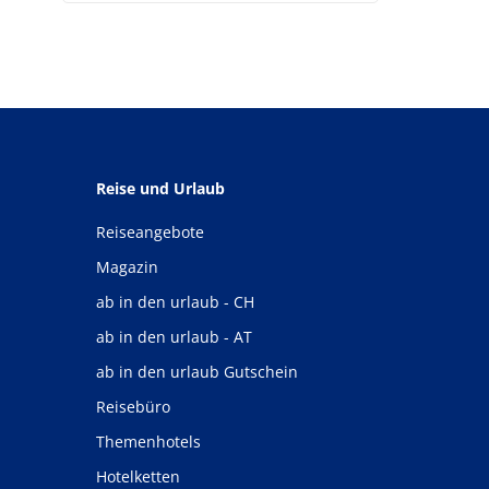
Reise und Urlaub
Reiseangebote
Magazin
ab in den urlaub - CH
ab in den urlaub - AT
ab in den urlaub Gutschein
Reisebüro
Themenhotels
Hotelketten