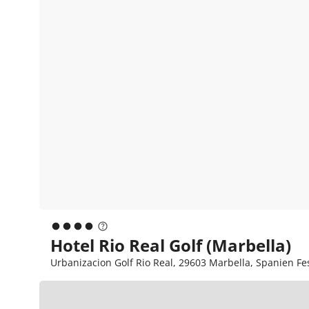
Hotel Rio Real Golf (Marbella)
Urbanizacion Golf Rio Real, 29603 Marbella, Spanien Fes