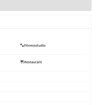
Fitnessstudio
Restaurant