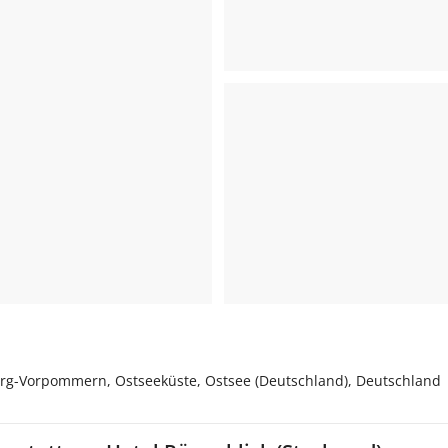
urg-Vorpommern, Ostseeküste, Ostsee (Deutschland), Deutschland