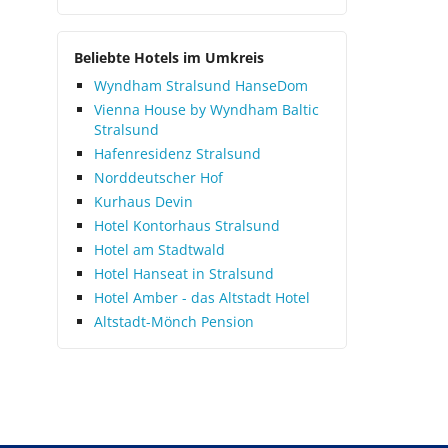
Beliebte Hotels im Umkreis
Wyndham Stralsund HanseDom
Vienna House by Wyndham Baltic
Stralsund
Hafenresidenz Stralsund
Norddeutscher Hof
Kurhaus Devin
Hotel Kontorhaus Stralsund
Hotel am Stadtwald
Hotel Hanseat in Stralsund
Hotel Amber - das Altstadt Hotel
Altstadt-Mönch Pension