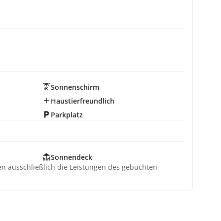
Sonnenschirm
Haustierfreundlich
Parkplatz
Sonnendeck
ten ausschließlich die Leistungen des gebuchten