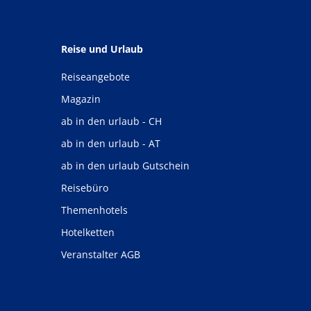
Reise und Urlaub
Reiseangebote
Magazin
ab in den urlaub - CH
ab in den urlaub - AT
ab in den urlaub Gutschein
Reisebüro
Themenhotels
Hotelketten
Veranstalter AGB