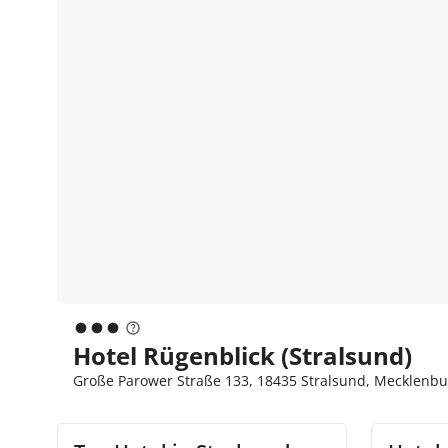
Hotel Rügenblick (Stralsund)
Große Parower Straße 133, 18435 Stralsund, Mecklenb