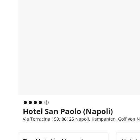
Hotel San Paolo (Napoli)
Via Terracina 159, 80125 Napoli, Kampanien, Golf von Ne