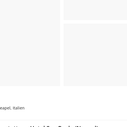
apel, Italien