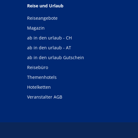
Reise und Urlaub
Reiseangebote
Magazin
ab in den urlaub - CH
ab in den urlaub - AT
ab in den urlaub Gutschein
Reisebüro
Themenhotels
Hotelketten
Veranstalter AGB