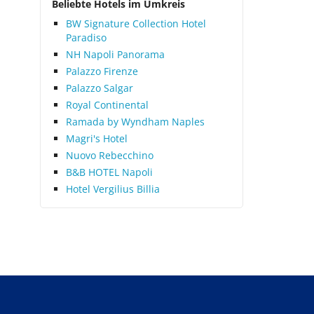
Beliebte Hotels im Umkreis
BW Signature Collection Hotel
Paradiso
NH Napoli Panorama
Palazzo Firenze
Palazzo Salgar
Royal Continental
Ramada by Wyndham Naples
Magri's Hotel
Nuovo Rebecchino
B&B HOTEL Napoli
Hotel Vergilius Billia