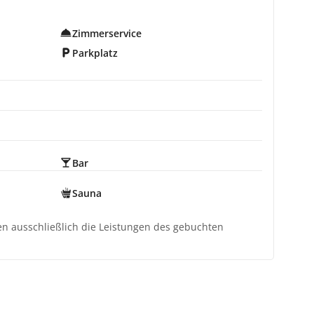
Zimmerservice
Parkplatz
Bar
Sauna
ten ausschließlich die Leistungen des gebuchten