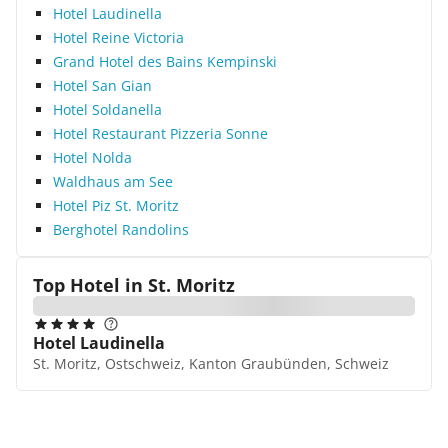
Hotel Laudinella
Hotel Reine Victoria
Grand Hotel des Bains Kempinski
Hotel San Gian
Hotel Soldanella
Hotel Restaurant Pizzeria Sonne
Hotel Nolda
Waldhaus am See
Hotel Piz St. Moritz
Berghotel Randolins
Top Hotel in
St. Moritz
Hotel Laudinella
St. Moritz, Ostschweiz, Kanton Graubünden, Schweiz