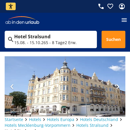
Hotel Stralsund
Suchen
15.08. - 15.10.26
5 - 8 Tage
2 Erw.
Startseite
Hotels
Hotels Europa
Hotels Deutschland
Hotels Mecklenburg-Vorpommern
Hotels Stralsund