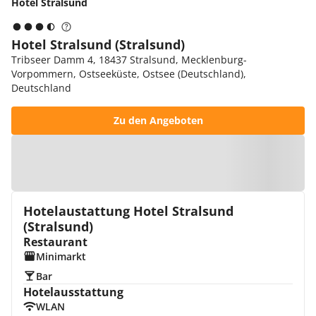
Hotel Stralsund
Hotel Stralsund (Stralsund)
Tribseer Damm 4, 18437 Stralsund, Mecklenburg-
Vorpommern, Ostseeküste, Ostsee (Deutschland),
Deutschland
Zu den Angeboten
Zur Karte
Hotelaustattung Hotel Stralsund
(Stralsund)
Restaurant
Minimarkt
Bar
Hotelausstattung
WLAN