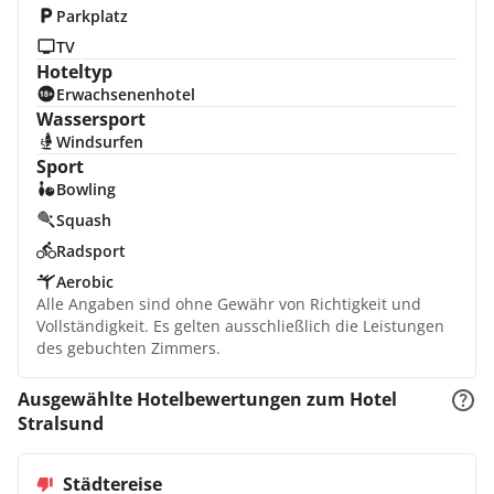
Parkplatz
TV
Hoteltyp
Erwachsenenhotel
Wassersport
Windsurfen
Sport
Bowling
Squash
Radsport
Aerobic
Alle Angaben sind ohne Gewähr von Richtigkeit und
Vollständigkeit. Es gelten ausschließlich die Leistungen
des gebuchten Zimmers.
Ausgewählte Hotelbewertungen zum Hotel
Stralsund
Städtereise