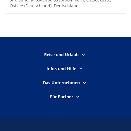
Ostsee (Deutschland), Deutschland
Reise und Urlaub
Infos und Hilfe
Das Unternehmen
Für Partner