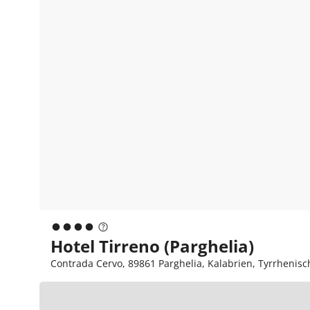
Hotel Tirreno (Parghelia)
Contrada Cervo, 89861 Parghelia, Kalabrien, Tyrrhenisch