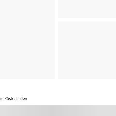
e Küste, Italien