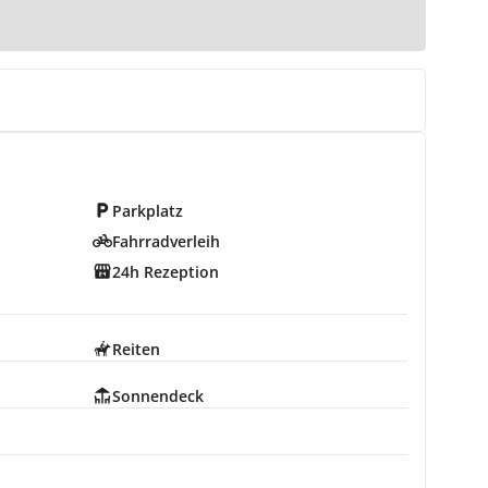
Parkplatz
Fahrradverleih
24h Rezeption
Reiten
Sonnendeck