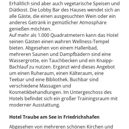
Erhältlich sind aber auch vegetarische Speisen und
Diätkost. Die Lobby Bar des Hauses wendet sich an
alle Gäste, die einen ausgesuchten Wein oder ein
anderes Getränk in gemütlicher Atmosphäre
genießen möchten.
Auf mehr als 1.000 Quadratmetern kann das Hotel
seinen Gästen einen wahren Wellness-Tempel
bieten. Abgesehen von einem Hallenbad,
mehreren Saunen und Dampfbädern sind eine
Wassergrotte, ein Tauchbecken und ein Knaipp-
Bachlauf zu nutzen. Ergänzt wird dieses Angebot
um einen Ruheraum, einen Kälteraum, eine
Teebar und eine Bibliothek. Buchbar sind
verschiedene Massagen und
Kosmetikbehandlungen. Im Untergeschoss des
Hotels befindet sich ein großer Trainingsraum mit
moderner Ausstattung.
Hotel Traube am See in Friedrichshafen
Abgesehen von mehreren schönen Kirchen und