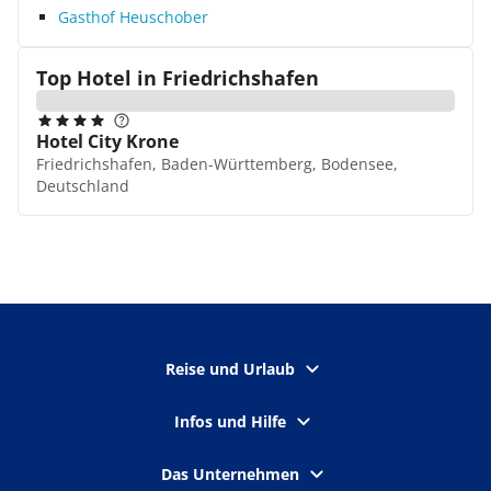
Gasthof Heuschober
Top Hotel in
Friedrichshafen
Hotel City Krone
Friedrichshafen, Baden-Württemberg, Bodensee,
Deutschland
Reise und Urlaub
Infos und Hilfe
Das Unternehmen