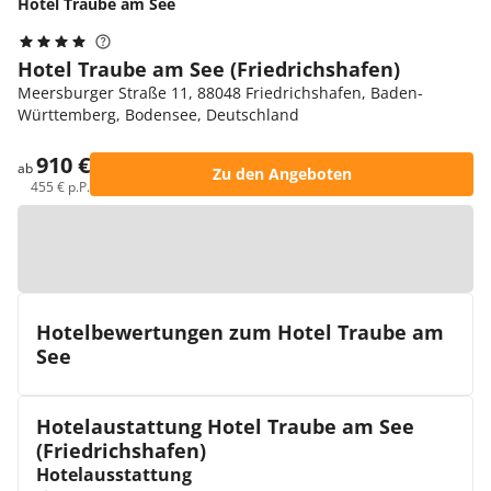
Hotel Traube am See
Hotel Traube am See (Friedrichshafen)
Meersburger Straße 11, 88048 Friedrichshafen, Baden-
Württemberg, Bodensee, Deutschland
910 €
ab
Zu den Angeboten
455 € p.P.
Zur Karte
Hotelbewertungen zum Hotel Traube am
See
Hotelaustattung Hotel Traube am See
(Friedrichshafen)
Hotelausstattung