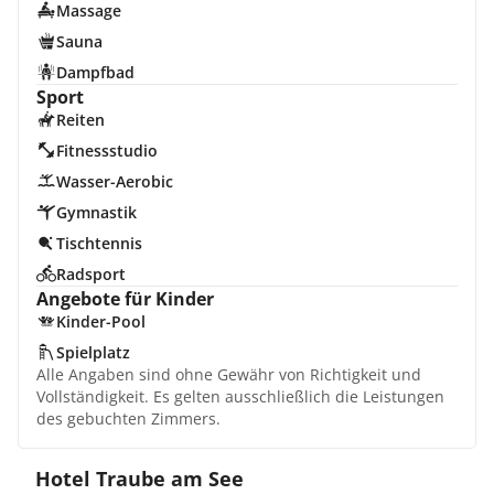
Massage
Sauna
Dampfbad
Sport
Reiten
Fitnessstudio
Wasser-Aerobic
Gymnastik
Tischtennis
Radsport
Angebote für Kinder
Kinder-Pool
Spielplatz
Alle Angaben sind ohne Gewähr von Richtigkeit und
Vollständigkeit. Es gelten ausschließlich die Leistungen
des gebuchten Zimmers.
Hotel Traube am See