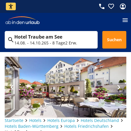
Hotel Traube am See
Suchen
14.08. - 14.10.26
5 - 8 Tage
2 Erw.
Startseite
Hotels
Hotels Europa
Hotels Deutschland
Hotels Baden-Württemberg
Hotels Friedrichshafen