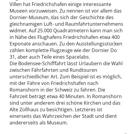
Villen hat Friedrichshafen einige interessante
Museen vorzuweisen. Zu nennen ist vor allem das
Dornier-Museum, das sich der Geschichte des
gleichnamigen Luft- und Raumfahrtunternehmens
widmet. Auf 25.000 Quadratmetern kann man sich
in Nähe des Flughafens Friedrichshafen etwa 400
Exponate anschauen. Zu den Ausstellungsstücken
zählen komplette Flugzeuge wie der Dornier Do
31, aber auch Teile eines Spacelabs.
Die Bodensee-Schifffahrt lässt Urlaubern die Wahl
zwischen Fährfahrten und Rundtouren
unterschiedlicher Art. Zum Beispiel ist es möglich,
mit der Fähre von Friedrichshafen nach
Romanshorn in der Schweiz zu fahren. Die
Fahrzeit beträgt etwa 40 Minuten. In Romanshorn
sind unter anderem drei schöne Kirchen und das
Alte Zollhaus zu besichtigen. Letzteres ist
einerseits das Wahrzeichen der Stadt und dient
andererseits als Museum.