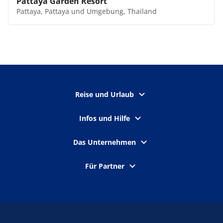
Pattaya Garden Resort
Pattaya, Pattaya und Umgebung, Thailand
Reise und Urlaub
Infos und Hilfe
Das Unternehmen
Für Partner