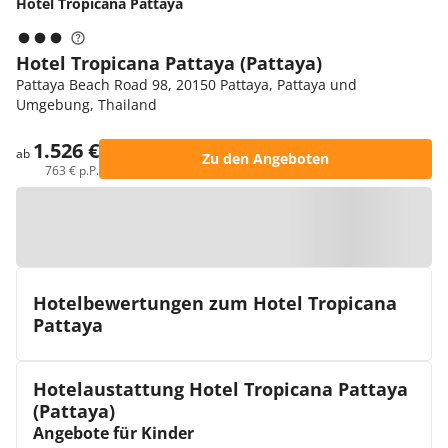
Hotel Tropicana Pattaya
Hotel Tropicana Pattaya (Pattaya)
Pattaya Beach Road 98, 20150 Pattaya, Pattaya und
Umgebung, Thailand
1.526 €
ab
Zu den Angeboten
763 € p.P.
Zur Karte
Hotelbewertungen zum Hotel Tropicana
Pattaya
Hotelaustattung Hotel Tropicana Pattaya
(Pattaya)
Angebote für Kinder