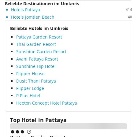
Beliebte Destinationen im Umkreis
Hotels Pattaya
414
Hotels Jomtien Beach
40
Beliebte Hotels im Umkreis
Pattaya Garden Resort
Thai Garden Resort
Sunshine Garden Resort
Avani Pattaya Resort
Sunshine Hip Hotel
Flipper House
Dusit Thani Pattaya
Flipper Lodge
P Plus Hotel
Heeton Concept Hotel Pattaya
Top Hotel in
Pattaya