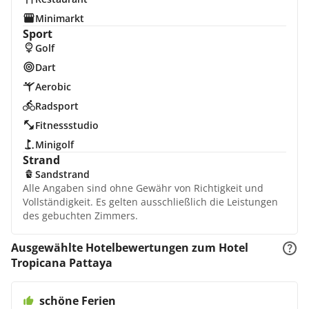
Minimarkt
Sport
Golf
Dart
Aerobic
Radsport
Fitnessstudio
Minigolf
Strand
Sandstrand
Alle Angaben sind ohne Gewähr von Richtigkeit und
Vollständigkeit. Es gelten ausschließlich die Leistungen
des gebuchten Zimmers.
Ausgewählte Hotelbewertungen zum Hotel
Tropicana Pattaya
schöne Ferien