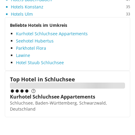
Hotels Konstanz
35
Hotels Ulm
33
Beliebte Hotels im Umkreis
Kurhotel Schluchsee Appartements
Seehotel Hubertus
Parkhotel Flora
Lawine
Hotel Stuub Schluchsee
Top Hotel in
Schluchsee
Kurhotel Schluchsee Appartements
Schluchsee, Baden-Württemberg, Schwarzwald,
Deutschland