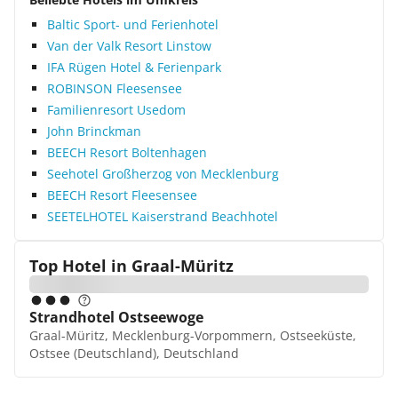
Baltic Sport- und Ferienhotel
Van der Valk Resort Linstow
IFA Rügen Hotel & Ferienpark
ROBINSON Fleesensee
Familienresort Usedom
John Brinckman
BEECH Resort Boltenhagen
Seehotel Großherzog von Mecklenburg
BEECH Resort Fleesensee
SEETELHOTEL Kaiserstrand Beachhotel
Top Hotel in
Graal-Müritz
Strandhotel Ostseewoge
Graal-Müritz, Mecklenburg-Vorpommern, Ostseeküste,
Ostsee (Deutschland), Deutschland