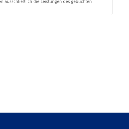
ten ausschließlich die Leistungen des gebuchten