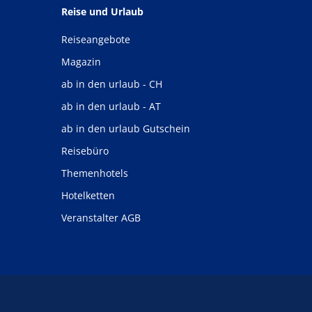
Reise und Urlaub
Reiseangebote
Magazin
ab in den urlaub - CH
ab in den urlaub - AT
ab in den urlaub Gutschein
Reisebüro
Themenhotels
Hotelketten
Veranstalter AGB