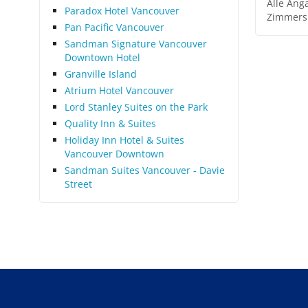
Alle Ang
Paradox Hotel Vancouver
Zimmers
Pan Pacific Vancouver
Sandman Signature Vancouver
Downtown Hotel
Granville Island
Atrium Hotel Vancouver
Lord Stanley Suites on the Park
Quality Inn & Suites
Holiday Inn Hotel & Suites
Vancouver Downtown
Sandman Suites Vancouver - Davie
Street