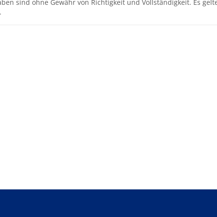
aben sind ohne Gewähr von Richtigkeit und Vollständigkeit. Es gel
.