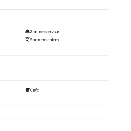
Zimmerservice
Sonnenschirm
Cafe