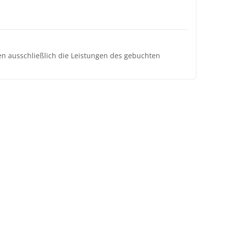
ten ausschließlich die Leistungen des gebuchten