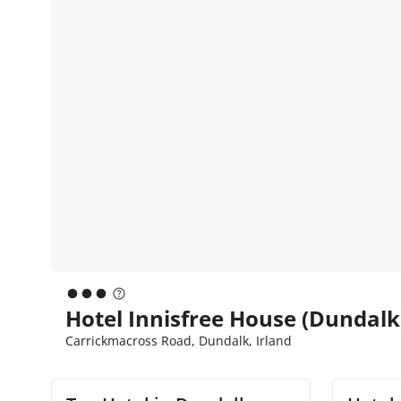
Hotel Innisfree House (Dundalk
Carrickmacross Road, Dundalk, Irland