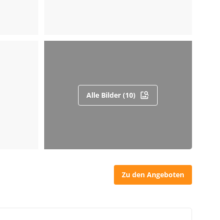
Alle Bilder (10)
Zu den Angeboten