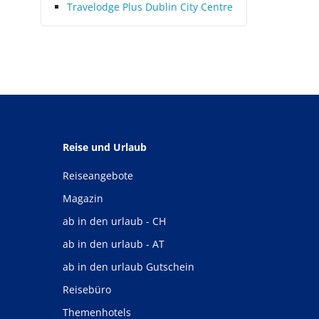
Travelodge Plus Dublin City Centre
Reise und Urlaub
Reiseangebote
Magazin
ab in den urlaub - CH
ab in den urlaub - AT
ab in den urlaub Gutschein
Reisebüro
Themenhotels