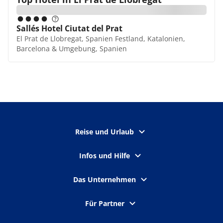
Sallés Hotel Ciutat del Prat
El Prat de Llobregat, Spanien Festland, Katalonien,
Barcelona & Umgebung, Spanien
Reise und Urlaub
Infos und Hilfe
Das Unternehmen
Für Partner