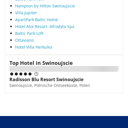
Hampton by Hilton Swinoujscie
Villa Jupiter
ApartPark Baltic Home
Hotel Atol Resort -Afrodyta Spa
Baltic Park Loft
Ottaviano
Hotel Villa Herkules
Top Hotel in
Swinoujscie
Radisson Blu Resort Swinoujscie
Swinoujscie, Polnische Ostseeküste, Polen