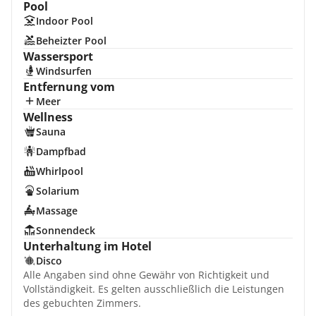
Pool
Indoor Pool
Beheizter Pool
Wassersport
Windsurfen
Entfernung vom
Meer
Wellness
Sauna
Dampfbad
Whirlpool
Solarium
Massage
Sonnendeck
Unterhaltung im Hotel
Disco
Alle Angaben sind ohne Gewähr von Richtigkeit und
Vollständigkeit. Es gelten ausschließlich die Leistungen
des gebuchten Zimmers.