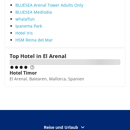
BLUESEA Arenal Tower Adults Only
BLUESEA Mediodia
whala!fun
Ipanema Park
Hotel Iris
HSM Reina del Mar
Top Hotel in
El Arenal
Hotel Timor
El Arenal, Balearen, Mallorca, Spanien
Reise und Urlaub