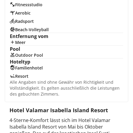
Fitnessstudio
Aerobic
Radsport
Beach-Volleyball
Entfernung vom
Meer
Pool
Outdoor Pool
Hoteltyp
Familienhotel
Resort
Alle Angaben sind ohne Gewähr von Richtigkeit und
Vollständigkeit. Es gelten ausschließlich die Leistungen
des gebuchten Zimmers.
Hotel Valamar Isabella Island Resort
4-Sterne-Komfort lässt sich im Hotel Valamar
Isabella Island Resort von Mai bis Oktober