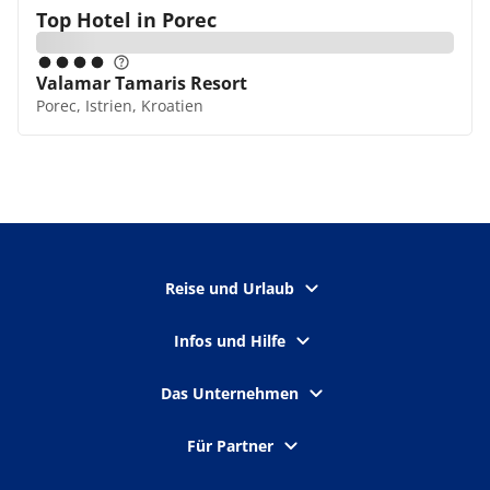
Top Hotel in
Porec
Valamar Tamaris Resort
Porec, Istrien, Kroatien
Reise und Urlaub
Infos und Hilfe
Das Unternehmen
Für Partner