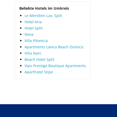
Beliebte Hotels im Umkreis
Le Meridien Lav, Split
Hotel Aria
Hotel Split
Neva
Villa Pitomcia
Apartments Lavica Beach Dumicic
Villa Nani
Beach Hotel Split
Vipo Prestige Boutique Apartments
Aparthotel Stipe