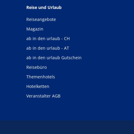
Reise und Urlaub
Reiseangebote
Magazin
ab in den urlaub - CH
ab in den urlaub - AT
ab in den urlaub Gutschein
Reisebüro
Themenhotels
Hotelketten
Veranstalter AGB