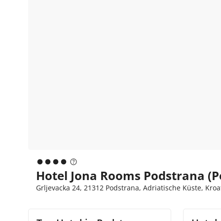
Hotel Jona Rooms Podstrana (P
Grljevacka 24, 21312 Podstrana, Adriatische Küste, Kroa