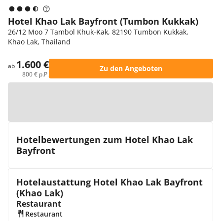
Hotel Khao Lak Bayfront (Tumbon Kukkak)
26/12 Moo 7 Tambol Khuk-Kak, 82190 Tumbon Kukkak,
Khao Lak, Thailand
1.600 €
ab
Zu den Angeboten
800 € p.P.
Zur Karte
Hotelbewertungen zum Hotel Khao Lak
Bayfront
Hotelaustattung Hotel Khao Lak Bayfront
(Khao Lak)
Restaurant
Restaurant