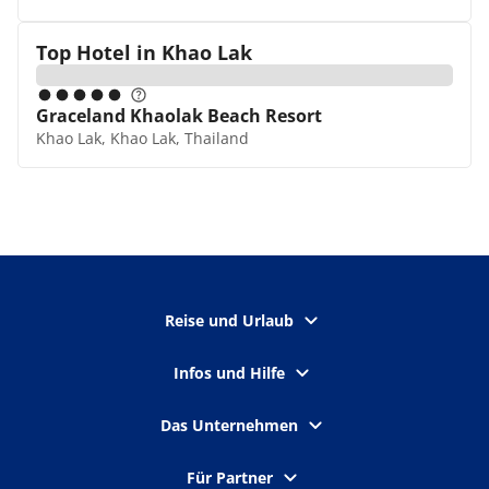
Top Hotel in
Khao Lak
Graceland Khaolak Beach Resort
Khao Lak, Khao Lak, Thailand
Reise und Urlaub
Infos und Hilfe
Das Unternehmen
Für Partner