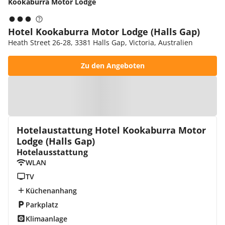
Kookaburra Motor Lodge
Hotel Kookaburra Motor Lodge (Halls Gap)
Heath Street 26-28, 3381 Halls Gap, Victoria, Australien
Zu den Angeboten
Zur Karte
Hotelaustattung Hotel Kookaburra Motor
Lodge (Halls Gap)
Hotelausstattung
WLAN
TV
Küchenanhang
Parkplatz
Klimaanlage