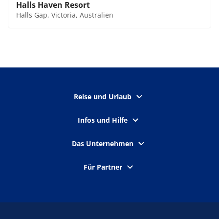
Halls Haven Resort
Halls Gap, Victoria, Australien
Reise und Urlaub
Infos und Hilfe
Das Unternehmen
Für Partner