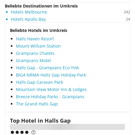
Beliebte Destinationen im Umkreis
Hotels Melbourne
242
Hotels Apollo Bay
24
Beliebte Hotels im Umkreis
Halls Haven Resort
Mount William Station
Grampians Chalets
Grampians Motel
Halls Gap - Grampians Eco YHA
BIG4 NRMA Halls Gap Holiday Park
Halls Gap Caravan Park
Mountain View Motor Inn & Lodges
Breeze Holiday Parks - Grampians
The Grand Halls Gap
Top Hotel in
Halls Gap