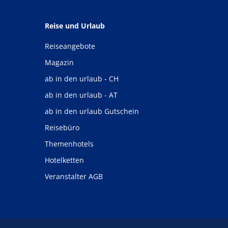
Reise und Urlaub
Reiseangebote
Magazin
ab in den urlaub - CH
ab in den urlaub - AT
ab in den urlaub Gutschein
Reisebüro
Themenhotels
Hotelketten
Veranstalter AGB