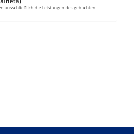
alheta)
ten ausschließlich die Leistungen des gebuchten