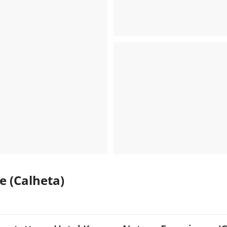
e (Calheta)