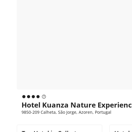
Hotel Kuanza Nature Experienc
9850-209 Calheta, São Jorge, Azoren, Portugal