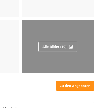
Alle Bilder (10)
Zu den Angeboten