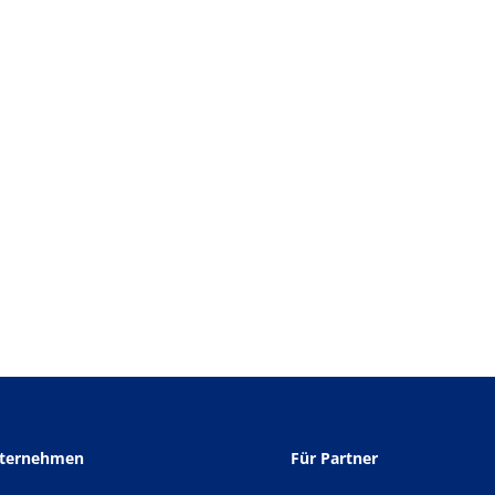
nternehmen
Für Partner