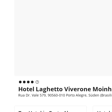
Hotel Laghetto Viverone Moinho
Rua Dr. Vale 579, 90560-010 Porto Alegre, Süden (Brasili