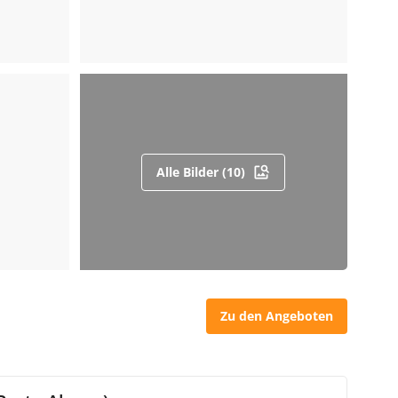
Alle Bilder (10)
Zu den Angeboten