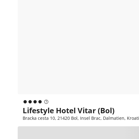
Lifestyle Hotel Vitar (Bol)
Bracka cesta 10, 21420 Bol, Insel Brac, Dalmatien, Kroat