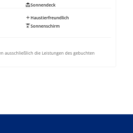
Sonnendeck
Haustierfreundlich
Sonnenschirm
ten ausschließlich die Leistungen des gebuchten