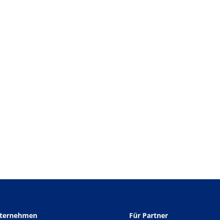
nternehmen
Für Partner