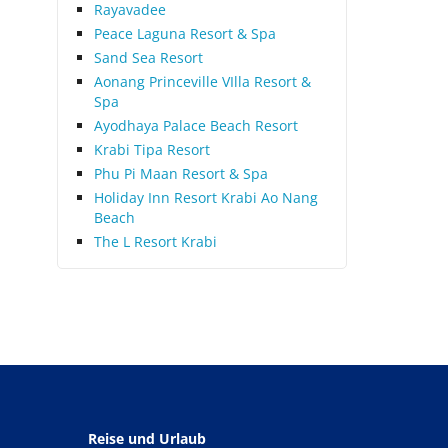
Rayavadee
Peace Laguna Resort & Spa
Sand Sea Resort
Aonang Princeville VIlla Resort &
Spa
Ayodhaya Palace Beach Resort
Krabi Tipa Resort
Phu Pi Maan Resort & Spa
Holiday Inn Resort Krabi Ao Nang
Beach
The L Resort Krabi
Reise und Urlaub