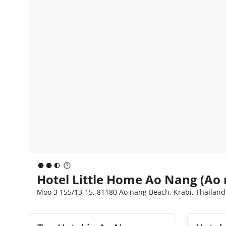
Hotel Little Home Ao Nang (Ao
Moo 3 155/13-15, 81180 Ao nang Beach, Krabi, Thailand