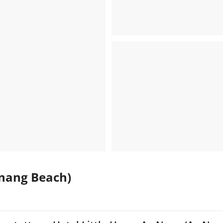
 nang Beach)