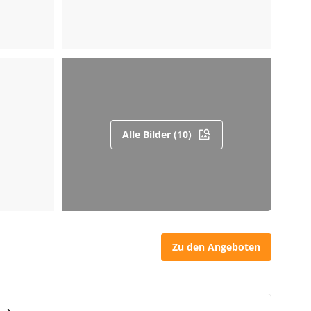
Alle Bilder (10)
Zu den Angeboten