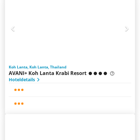
Koh Lanta, Koh Lanta, Thailand
AVANI+ Koh Lanta Krabi Resort
Hoteldetails