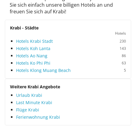
Sie sich einfach unsere billigen Hotels an und
freuen Sie sich auf Krabi!
Krabi - Städte
Hotels
Hotels Krabi Stadt
230
Hotels Koh Lanta
143
Hotels Ao Nang
86
Hotels Ko Phi Phi
63
Hotels Klong Muang Beach
5
Weitere Krabi Angebote
Urlaub Krabi
Last Minute Krabi
Flüge Krabi
Ferienwohnung Krabi