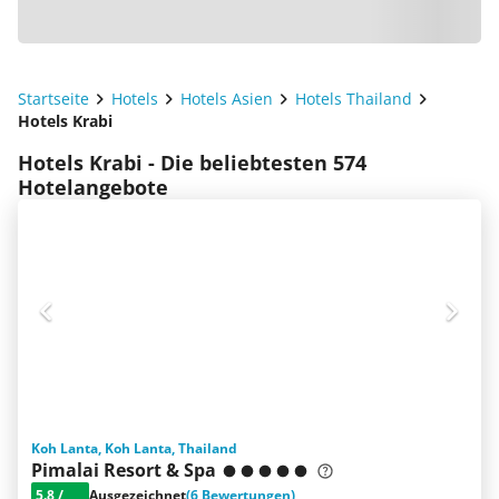
Startseite
Hotels
Hotels Asien
Hotels Thailand
Hotels Krabi
Hotels Krabi - Die beliebtesten 574
Hotelangebote
Koh Lanta, Koh Lanta, Thailand
Pimalai Resort & Spa
5.8
/
Ausgezeichnet
(6 Bewertungen)