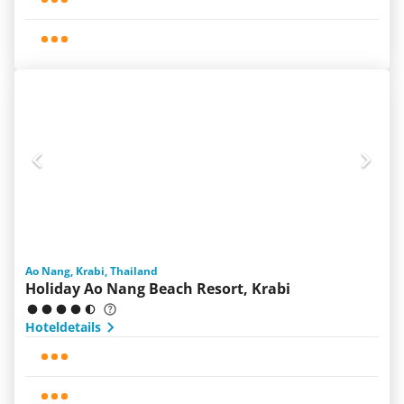
Ao Nang, Krabi, Thailand
Holiday Ao Nang Beach Resort, Krabi
Hoteldetails