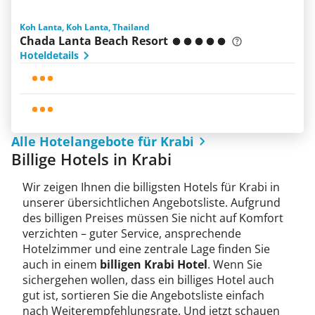
Koh Lanta, Koh Lanta, Thailand
Chada Lanta Beach Resort
Hoteldetails
Alle Hotelangebote für Krabi
Billige Hotels in Krabi
Wir zeigen Ihnen die billigsten Hotels für Krabi in
unserer übersichtlichen Angebotsliste. Aufgrund
des billigen Preises müssen Sie nicht auf Komfort
verzichten – guter Service, ansprechende
Hotelzimmer und eine zentrale Lage finden Sie
auch in einem
billigen Krabi Hotel
. Wenn Sie
sichergehen wollen, dass ein billiges Hotel auch
gut ist, sortieren Sie die Angebotsliste einfach
nach Weiterempfehlungsrate. Und jetzt schauen