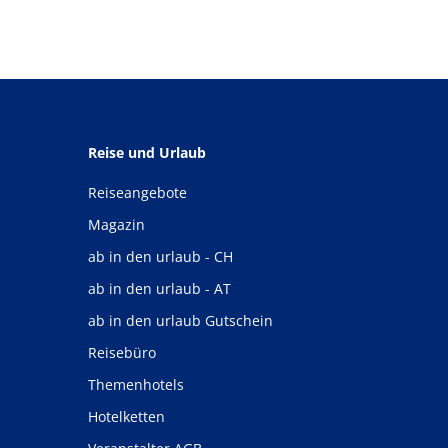
Reise und Urlaub
Reiseangebote
Magazin
ab in den urlaub - CH
ab in den urlaub - AT
ab in den urlaub Gutschein
Reisebüro
Themenhotels
Hotelketten