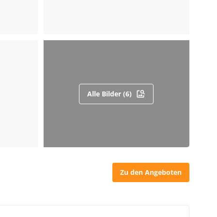
Alle Bilder (6)
Zu den Angeboten