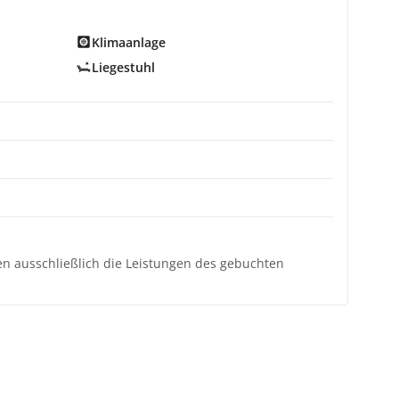
Klimaanlage
Liegestuhl
ten ausschließlich die Leistungen des gebuchten