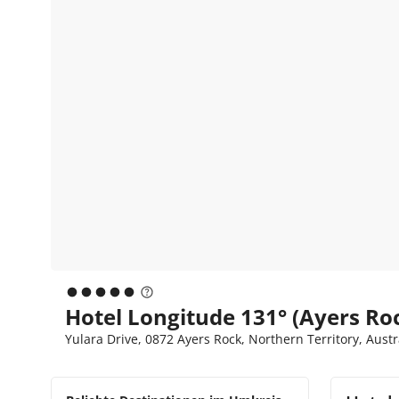
Hotel Longitude 131° (Ayers Ro
Yulara Drive, 0872 Ayers Rock, Northern Territory, Austr