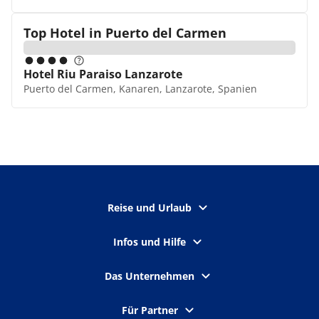
Top Hotel in
Puerto del Carmen
Hotel Riu Paraiso Lanzarote
Puerto del Carmen, Kanaren, Lanzarote, Spanien
Reise und Urlaub
Infos und Hilfe
Das Unternehmen
Für Partner