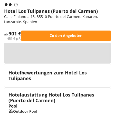
Hotel Los Tulipanes (Puerto del Carmen)
Calle Finlandia 18, 35510 Puerto del Carmen, Kanaren,
Lanzarote, Spanien
901 €
ab
Zu den Angeboten
451 € p.P.
Zur Karte
Hotelbewertungen zum Hotel Los
Tulipanes
Hotelaustattung Hotel Los Tulipanes
(Puerto del Carmen)
Pool
Outdoor Pool