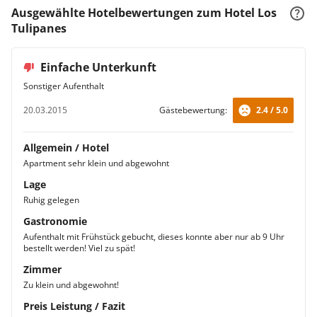
Ausgewählte Hotelbewertungen zum Hotel Los
Tulipanes
Einfache Unterkunft
Sonstiger Aufenthalt
20.03.2015
Gästebewertung:
2.4 / 5.0
Allgemein / Hotel
Apartment sehr klein und abgewohnt
Lage
Ruhig gelegen
Gastronomie
Aufenthalt mit Frühstück gebucht, dieses konnte aber nur ab 9 Uhr
bestellt werden! Viel zu spät!
Zimmer
Zu klein und abgewohnt!
Preis Leistung / Fazit