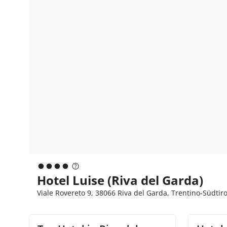
Hotel Luise (Riva del Garda)
Viale Rovereto 9, 38066 Riva del Garda, Trentino-Südtir