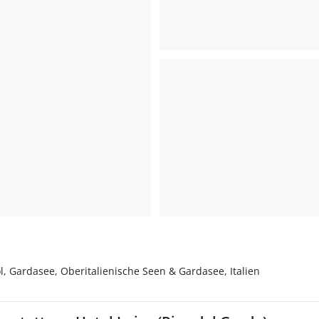
ol, Gardasee, Oberitalienische Seen & Gardasee, Italien