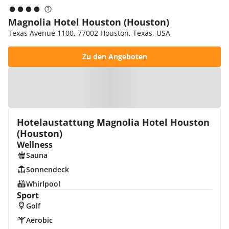
Magnolia Hotel Houston (Houston)
Texas Avenue 1100, 77002 Houston, Texas, USA
Zu den Angeboten
Zur Karte
Hotelaustattung Magnolia Hotel Houston
(Houston)
Wellness
Sauna
Sonnendeck
Whirlpool
Sport
Golf
Aerobic