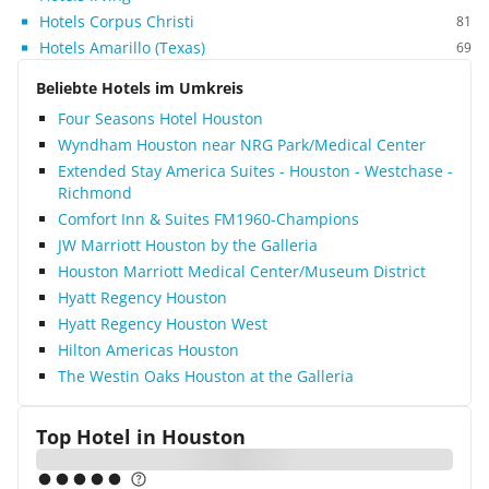
Hotels Corpus Christi
81
Hotels Amarillo (Texas)
69
Beliebte Hotels im Umkreis
Four Seasons Hotel Houston
Wyndham Houston near NRG Park/Medical Center
Extended Stay America Suites - Houston - Westchase -
Richmond
Comfort Inn & Suites FM1960-Champions
JW Marriott Houston by the Galleria
Houston Marriott Medical Center/Museum District
Hyatt Regency Houston
Hyatt Regency Houston West
Hilton Americas Houston
The Westin Oaks Houston at the Galleria
Top Hotel in
Houston