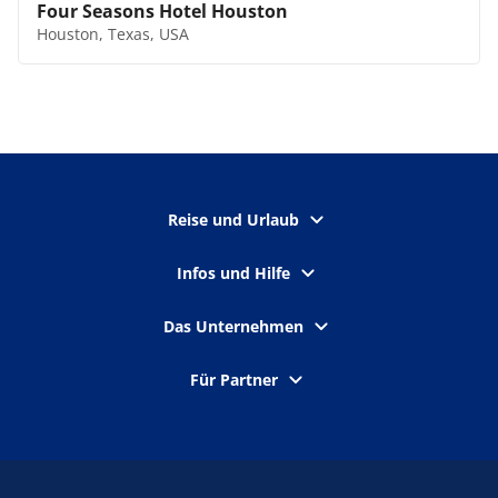
Four Seasons Hotel Houston
Houston, Texas, USA
Reise und Urlaub
Infos und Hilfe
Das Unternehmen
Für Partner