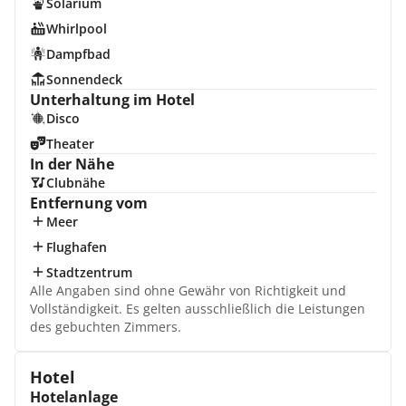
Solarium
Whirlpool
Dampfbad
Sonnendeck
Unterhaltung im Hotel
Disco
Theater
In der Nähe
Clubnähe
Entfernung vom
Meer
Flughafen
Stadtzentrum
Alle Angaben sind ohne Gewähr von Richtigkeit und
Vollständigkeit. Es gelten ausschließlich die Leistungen
des gebuchten Zimmers.
Hotel
Hotelanlage