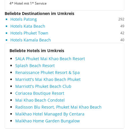
4* Hotel mit 1* Service
Beliebte Destinationen im Umkreis
Hotels Patong
292
Hotels Kata Beach
49
Hotels Phuket Town
42
Hotels Kamala Beach
40
Beliebte Hotels im Umkreis
SALA Phuket Mai Khao Beach Resort
Splash Beach Resort
Renaissance Phuket Resort & Spa
Marriott's Mai Khao Beach Phuket
Marriott's Phuket Beach Club
Coriacea Boutique Resort
Mai Khao Beach Condotel
Radisson Blu Resort, Phuket Mai Khao Beach
Maikhao Hotel Managed By Centara
Maikhao Home Garden Bungalow