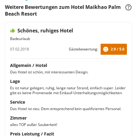
Weitere Bewertungen zum Hotel Maikhao Palm
Beach Resort
Schönes, ruhiges Hotel
Badeurlaub
07.02.2018
Gästebewertung:
2.9 / 5.0
Allgemein / Hotel
Das Hotel ist schön, mit interessanten Design.
Lage
Es ist natur gelegen, ruhig, lange natur Strand, einfach super. Leider
gibt es keine Promenade mit Einkauf-Unterhaltungsmöglichkeiten.
Service
Das Hotel ist neu. Dem entsprechend kein qualifiziertes Personal.
Zimmer
alles TOP außer Sauberkeit!
Preis Leistung / Fazit