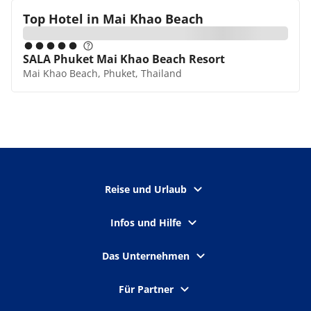
Top Hotel in
Mai Khao Beach
SALA Phuket Mai Khao Beach Resort
Mai Khao Beach, Phuket, Thailand
Reise und Urlaub
Infos und Hilfe
Das Unternehmen
Für Partner