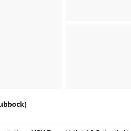
Lubbock)