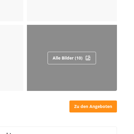
Alle Bilder (10)
Zu den Angeboten