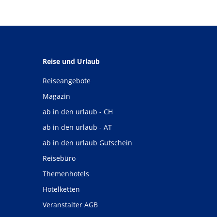
Reise und Urlaub
Reiseangebote
Magazin
ab in den urlaub - CH
ab in den urlaub - AT
ab in den urlaub Gutschein
Reisebüro
Themenhotels
Hotelketten
Veranstalter AGB