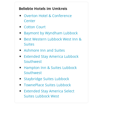
Beliebte Hotels im Umkreis
Overton Hotel & Conference
Center
Cotton Court
Baymont by Wyndham Lubbock
Best Western Lubbock West Inn &
Suites
Ashmore Inn and Suites
Extended Stay America Lubbock
Southwest
Hampton Inn & Suites Lubbock
Southwest
Staybridge Suites Lubbock
TownePlace Suites Lubbock
Extended Stay America Select
Suites Lubbock West