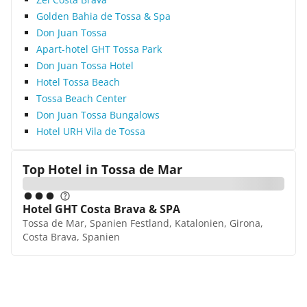
Golden Bahia de Tossa & Spa
Don Juan Tossa
Apart-hotel GHT Tossa Park
Don Juan Tossa Hotel
Hotel Tossa Beach
Tossa Beach Center
Don Juan Tossa Bungalows
Hotel URH Vila de Tossa
Top Hotel in
Tossa de Mar
Hotel GHT Costa Brava & SPA
Tossa de Mar, Spanien Festland, Katalonien, Girona,
Costa Brava, Spanien