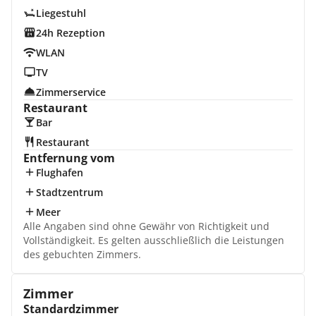
Liegestuhl
24h Rezeption
WLAN
TV
Zimmerservice
Restaurant
Bar
Restaurant
Entfernung vom
Flughafen
Stadtzentrum
Meer
Alle Angaben sind ohne Gewähr von Richtigkeit und
Vollständigkeit. Es gelten ausschließlich die Leistungen
des gebuchten Zimmers.
Zimmer
Standardzimmer