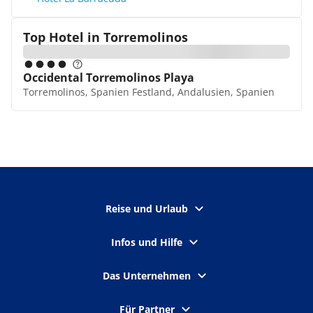
Top Hotel in
Torremolinos
Occidental Torremolinos Playa
Torremolinos, Spanien Festland, Andalusien, Spanien
Reise und Urlaub
Infos und Hilfe
Das Unternehmen
Für Partner