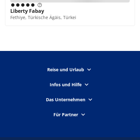
Liberty Fabay
Fethiye, Türkische Ägäis, Türkei
Reise und Urlaub
Infos und Hilfe
Das Unternehmen
Für Partner